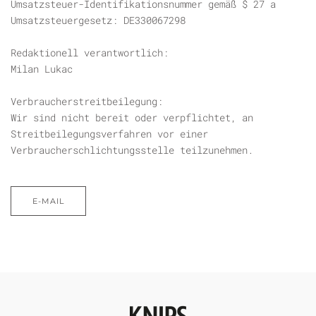
Umsatzsteuer-Identifikationsnummer gemäß $ 27 a
Umsatzsteuergesetz: DE330067298
Redaktionell verantwortlich:
Milan Lukac
Verbraucherstreitbeilegung:
Wir sind nicht bereit oder verpflichtet, an
Streitbeilegungsverfahren vor einer
Verbraucherschlichtungsstelle teilzunehmen.
E-MAIL