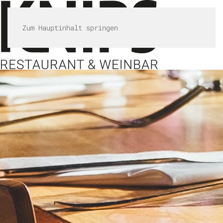
Zum Hauptinhalt springen
MENÜ