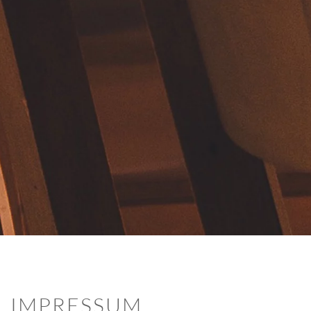
IMPRESSUM